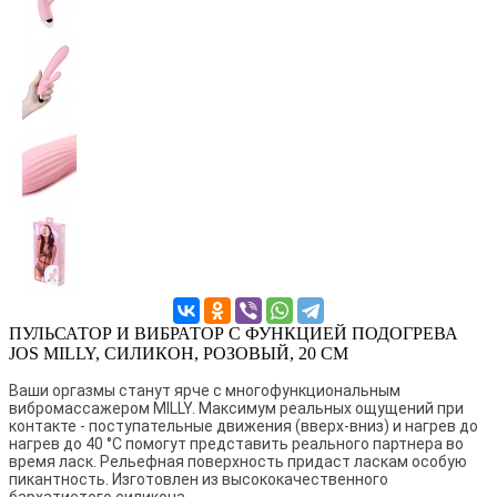
ПУЛЬСАТОР И ВИБРАТОР С ФУНКЦИЕЙ ПОДОГРЕВА
JOS MILLY, СИЛИКОН, РОЗОВЫЙ, 20 СМ
Ваши оргазмы станут ярче с многофункциональным
вибромассажером MILLY. Максимум реальных ощущений при
контакте - поступательные движения (вверх-вниз) и нагрев до
нагрев до 40 °C помогут представить реального партнера во
время ласк. Рельефная поверхность придаст ласкам особую
пикантность. Изготовлен из высококачественного