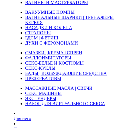
ВАГИНЫ И МАСТУРБАТОРЫ
ВАКУУМНЫЕ ПОМПЫ
ВАГИНАЛЬНЫЕ ШАРИКИ | ТРЕНАЖЁРЫ
КЕГЕЛЯ
НАСАДКИ И КОЛЬЦА
СТРАПОНЫ
БДСМ | ФЕТИШ
ДУХИ С ФЕРОМОНАМИ
СМАЗКИ | КРЕМА | СПРЕИ
ФАЛЛОИМИТАТОРЫ
СЕКС-БЕЛЬЁ И КОСТЮМЫ
СЕКС-КУКЛЫ
БАДЫ | ВОЗБУЖДАЮЩИЕ СРЕДСТВА
ПРЕЗЕРВАТИВЫ
МАССАЖНЫЕ МАСЛА | СВЕЧИ
СЕКС-МАШИНЫ
ЭКСТЕНДЕРЫ
НАБОР ДЛЯ ВИРТУАЛЬНОГО СЕКСА
Для него