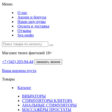
Меню
О нас
Акции и бонусы
Наши шоу-румы
Оплата и доставка
Отзывы
Sex-инфо
Магазин твоих фантазий 18+
+7 (342)
203-94-44
заказать звонок
Ваша корзина пуста
Товары
Каталог
ВИБРАТОРЫ
СТИМУЛЯТОРЫ КЛИТОРА
АНАЛЬНЫЕ СТИМУЛЯТОРЫ
МАССАЖЁРЫ ПРОСТАТЫ