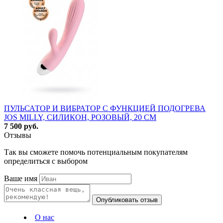
ПУЛЬСАТОР И ВИБРАТОР С ФУНКЦИЕЙ ПОДОГРЕВА
JOS MILLY, СИЛИКОН, РОЗОВЫЙ, 20 СМ
7 500 руб.
Отзывы
Так вы сможете помочь потенциальным покупателям
определиться с выбором
Ваше имя
Опубликовать отзыв
О нас