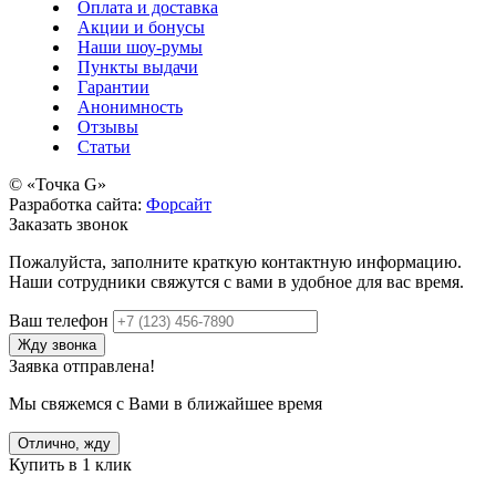
Оплата и доставка
Акции и бонусы
Наши шоу-румы
Пункты выдачи
Гарантии
Анонимность
Отзывы
Статьи
© «Точка G»
Разработка сайта:
Форсайт
Заказать звонок
Пожалуйста, заполните краткую контактную информацию.
Наши сотрудники свяжутся с вами в удобное для вас время.
Ваш телефон
Жду звонка
Заявка отправлена!
Мы свяжемся с Вами в ближайшее время
Отлично, жду
Купить в 1 клик