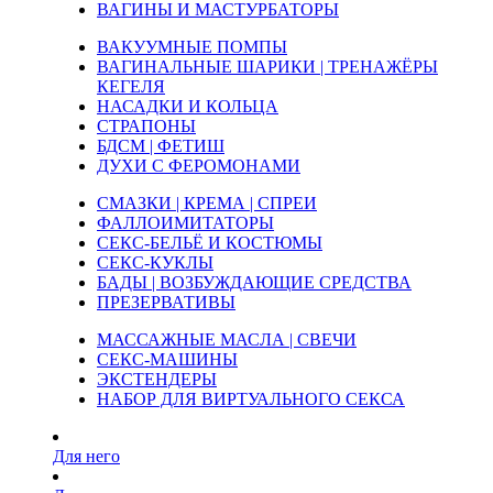
ВАГИНЫ И МАСТУРБАТОРЫ
ВАКУУМНЫЕ ПОМПЫ
ВАГИНАЛЬНЫЕ ШАРИКИ | ТРЕНАЖЁРЫ
КЕГЕЛЯ
НАСАДКИ И КОЛЬЦА
СТРАПОНЫ
БДСМ | ФЕТИШ
ДУХИ С ФЕРОМОНАМИ
СМАЗКИ | КРЕМА | СПРЕИ
ФАЛЛОИМИТАТОРЫ
СЕКС-БЕЛЬЁ И КОСТЮМЫ
СЕКС-КУКЛЫ
БАДЫ | ВОЗБУЖДАЮЩИЕ СРЕДСТВА
ПРЕЗЕРВАТИВЫ
МАССАЖНЫЕ МАСЛА | СВЕЧИ
СЕКС-МАШИНЫ
ЭКСТЕНДЕРЫ
НАБОР ДЛЯ ВИРТУАЛЬНОГО СЕКСА
Для него