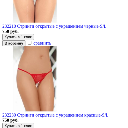
232210 Стринги открытые с украшением черные-S/L
750 руб.
Купить в 1 клик
сравнить
В корзину
232230 Стринги открытые с украшением красные-S/L
750 руб.
Купить в 1 клик