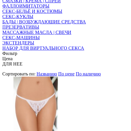
СМАЗКИ | КРЕМА | СПРЕИ
ФАЛЛОИМИТАТОРЫ
СЕКС-БЕЛЬЁ И КОСТЮМЫ
СЕКС-КУКЛЫ
БАДЫ | ВОЗБУЖДАЮЩИЕ СРЕДСТВА
ПРЕЗЕРВАТИВЫ
МАССАЖНЫЕ МАСЛА | СВЕЧИ
СЕКС-МАШИНЫ
ЭКСТЕНДЕРЫ
НАБОР ДЛЯ ВИРТУАЛЬНОГО СЕКСА
Фильтр
Цена
ДЛЯ НЕЕ
Сортировать по:
Названию
По цене
По наличию