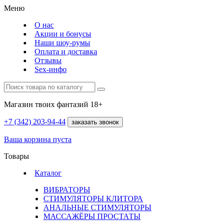
Меню
О нас
Акции и бонусы
Наши шоу-румы
Оплата и доставка
Отзывы
Sex-инфо
Магазин твоих фантазий 18+
+7 (342)
203-94-44
заказать звонок
Ваша корзина пуста
Товары
Каталог
ВИБРАТОРЫ
СТИМУЛЯТОРЫ КЛИТОРА
АНАЛЬНЫЕ СТИМУЛЯТОРЫ
МАССАЖЁРЫ ПРОСТАТЫ