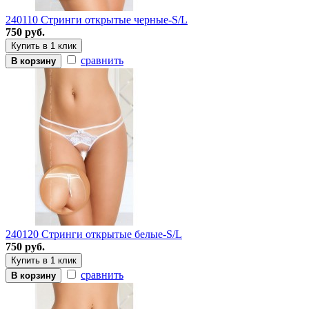
240110 Стринги открытые черные-S/L
750 руб.
Купить в 1 клик
сравнить
В корзину
240120 Стринги открытые белые-S/L
750 руб.
Купить в 1 клик
сравнить
В корзину