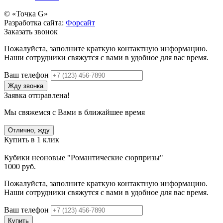
© «Точка G»
Разработка сайта:
Форсайт
Заказать звонок
Пожалуйста, заполните краткую контактную информацию.
Наши сотрудники свяжутся с вами в удобное для вас время.
Ваш телефон
Жду звонка
Заявка отправлена!
Мы свяжемся с Вами в ближайшее время
Отлично, жду
Купить в 1 клик
Кубики неоновые "Романтические сюрпризы"
1000 руб.
Пожалуйста, заполните краткую контактную информацию.
Наши сотрудники свяжутся с вами в удобное для вас время.
Ваш телефон
Купить