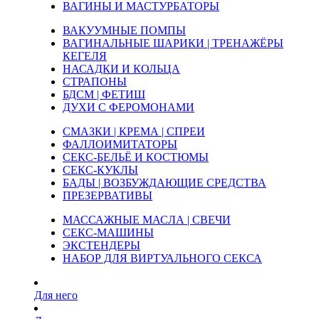
ВАГИНЫ И МАСТУРБАТОРЫ
ВАКУУМНЫЕ ПОМПЫ
ВАГИНАЛЬНЫЕ ШАРИКИ | ТРЕНАЖЁРЫ
КЕГЕЛЯ
НАСАДКИ И КОЛЬЦА
СТРАПОНЫ
БДСМ | ФЕТИШ
ДУХИ С ФЕРОМОНАМИ
СМАЗКИ | КРЕМА | СПРЕИ
ФАЛЛОИМИТАТОРЫ
СЕКС-БЕЛЬЁ И КОСТЮМЫ
СЕКС-КУКЛЫ
БАДЫ | ВОЗБУЖДАЮЩИЕ СРЕДСТВА
ПРЕЗЕРВАТИВЫ
МАССАЖНЫЕ МАСЛА | СВЕЧИ
СЕКС-МАШИНЫ
ЭКСТЕНДЕРЫ
НАБОР ДЛЯ ВИРТУАЛЬНОГО СЕКСА
Для него