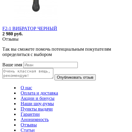
F2-1 ВИБРАТОР ЧЕРНЫЙ
2 980 руб.
Отзывы
Так вы сможете помочь потенциальным покупателям
определиться с выбором
Ваше имя
Опубликовать отзыв
О нас
Оплата и доставка
Акции и бонусы
Наши шоу-румы
Пункты выдачи
Гарантии
Анонимность
Отзывы
Статьи