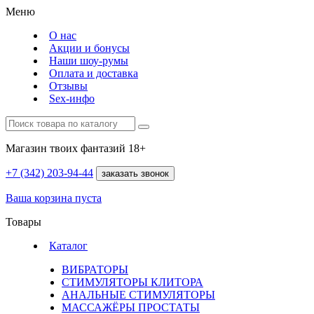
Меню
О нас
Акции и бонусы
Наши шоу-румы
Оплата и доставка
Отзывы
Sex-инфо
Магазин твоих фантазий 18+
+7 (342)
203-94-44
заказать звонок
Ваша корзина пуста
Товары
Каталог
ВИБРАТОРЫ
СТИМУЛЯТОРЫ КЛИТОРА
АНАЛЬНЫЕ СТИМУЛЯТОРЫ
МАССАЖЁРЫ ПРОСТАТЫ