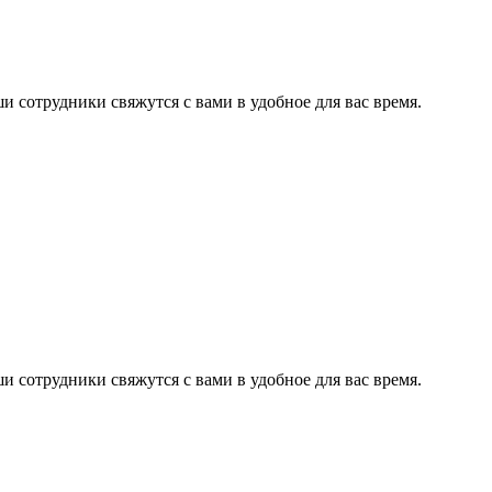
сотрудники свяжутся с вами в удобное для вас время.
сотрудники свяжутся с вами в удобное для вас время.