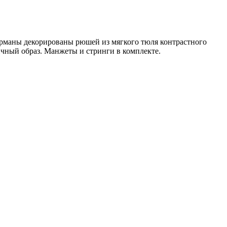
карманы декорированы рюшей из мягкого тюля контрастного
чный образ. Манжеты и стринги в комплекте.