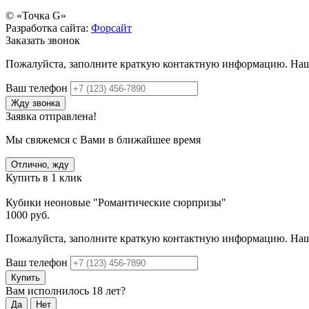
© «Точка G»
Разработка сайта:
Форсайт
Заказать звонок
Пожалуйста, заполните краткую контактную информацию. Наши 
Ваш телефон
Жду звонка
Заявка отправлена!
Мы свяжемся с Вами в ближайшее время
Отлично, жду
Купить в 1 клик
Кубики неоновые "Романтические сюрпризы"
1000 руб.
Пожалуйста, заполните краткую контактную информацию. Наши 
Ваш телефон
Купить
Вам исполнилось 18 лет?
Да
Нет