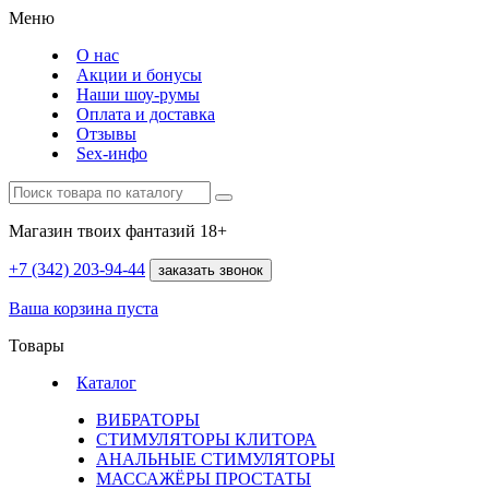
Меню
О нас
Акции и бонусы
Наши шоу-румы
Оплата и доставка
Отзывы
Sex-инфо
Магазин твоих фантазий 18+
+7 (342)
203-94-44
заказать звонок
Ваша корзина пуста
Товары
Каталог
ВИБРАТОРЫ
СТИМУЛЯТОРЫ КЛИТОРА
АНАЛЬНЫЕ СТИМУЛЯТОРЫ
МАССАЖЁРЫ ПРОСТАТЫ